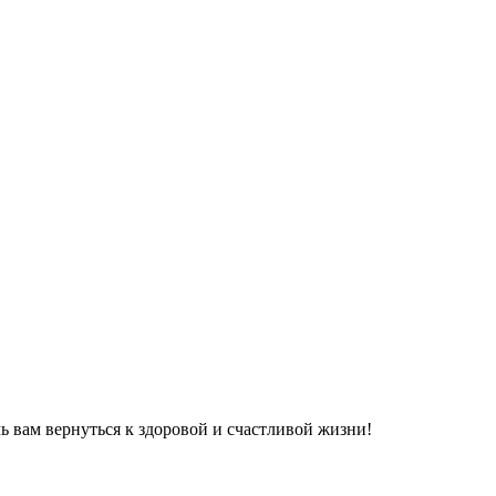
вам вернуться к здоровой и счастливой жизни!