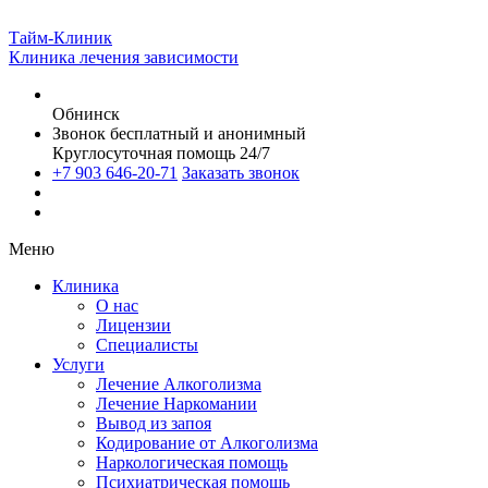
Тайм-Клиник
Клиника лечения зависимости
Обнинск
Звонок бесплатный и анонимный
Круглосуточная помощь 24/7
+7 903 646-20-71
Заказать звонок
Меню
Клиника
О нас
Лицензии
Специалисты
Услуги
Лечение Алкоголизма
Лечение Наркомании
Вывод из запоя
Кодирование от Алкоголизма
Наркологическая помощь
Психиатрическая помощь