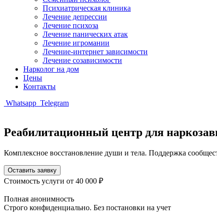
Психиатрическая клиника
Лечение депрессии
Лечение психоза
Лечение панических атак
Лечение игромании
Лечение-интернет зависимости
Лечение созависимости
Нарколог на дом
Цены
Контакты
Whatsapp
Telegram
Реабилитационный центр для наркоза
Комплексное восстановление души и тела. Поддержка сообщест
Оставить заявку
Стоимость услуги
от 40 000 ₽
Полная анонимность
Строго конфиденциально. Без постановки на учет