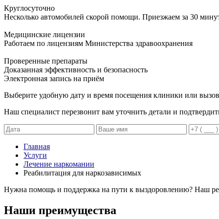
Круглосуточно
Несколько автомобилей скорой помощи. Приезжаем за 30 мину
Медицинские лицензии
Работаем по лицензиям Министерства здравоохранения
Проверенные препараты
Доказанная эффективность и безопасность
Электронная запись
на приём
Выберите удобную дату и время посещения клиники или вызов
Наш специалист перезвонит вам уточнить детали и подтвердит
Главная
Услуги
Лечение наркомании
Реабилитация для наркозависимых
Нужна помощь и поддержка на пути к выздоровлению? Наш реа
Наши преимущества