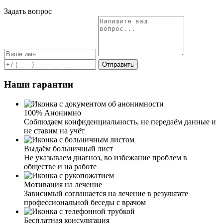
Задать вопрос
Отправить
Наши гарантии
100% Анонимно
Соблюдаем конфиденциальность, не передаём данные и
не ставим на учёт
Выдаём больничный лист
Не указываем диагноз, во избежание проблем в
обществе и на работе
Мотивация на лечение
Зависимый соглашается на лечение в результате
профессиональной беседы с врачом
Бесплатная консультация