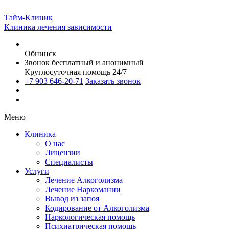
Тайм-Клиник
Клиника лечения зависимости
Обнинск
Звонок бесплатный и анонимный
Круглосуточная помощь 24/7
+7 903 646-20-71
Заказать звонок
Меню
Клиника
О нас
Лицензии
Специалисты
Услуги
Лечение Алкоголизма
Лечение Наркомании
Вывод из запоя
Кодирование от Алкоголизма
Наркологическая помощь
Психиатрическая помощь