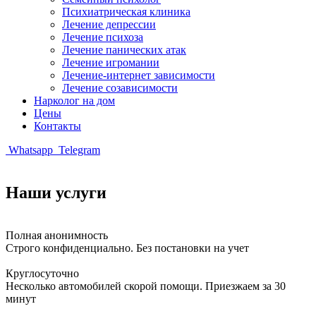
Психиатрическая клиника
Лечение депрессии
Лечение психоза
Лечение панических атак
Лечение игромании
Лечение-интернет зависимости
Лечение созависимости
Нарколог на дом
Цены
Контакты
Whatsapp
Telegram
Наши услуги
Полная анонимность
Строго конфиденциально. Без постановки на учет
Круглосуточно
Несколько автомобилей скорой помощи. Приезжаем за 30
минут