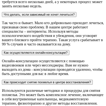
требуется всего несколько дней, а у некоторых процесс может
занять несколько недель.
Что делать, если зависимый не хочет лечиться?
Так часто и бывает. Мало кто добровольно приходит лечиться,
признавая свою проблему. В нашем центре работают
специалисты – интервенты. Используя методы
психологического воздействия и убеждения, они уговорят
вашего близкого пройти терапию. Такая услуга срабатывает в
99 % случаев и часто оказывается на дому.
Как осуществляются онлайн-консультации?
Онлайн-консультации осуществляются с помощью
видеозвонков или через мессенджеры. Вам не нужно
выходить из дома - консультации проводятся удаленно, чтобы
быть доступными для вас в любое время.
Как происходит снятие похмелья в центре восстановления?
Используются различные методики и процедуры для снятия
похмелья. Это может быть комплексное лечение, включающее
в себя внутривенные капельницы, медикаментозную
терапию, физиотерапию и другие методы восстановления.