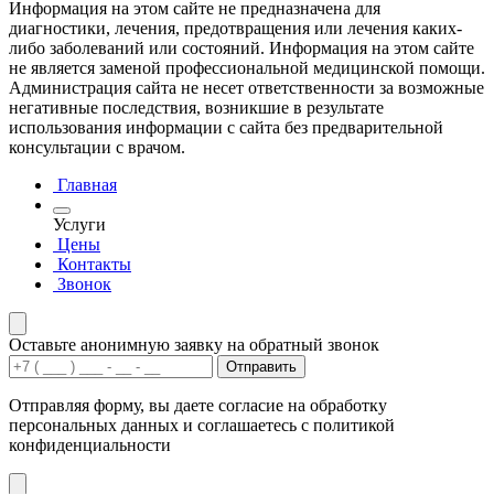
Информация на этом сайте не предназначена для
диагностики, лечения, предотвращения или лечения каких-
либо заболеваний или состояний. Информация на этом сайте
не является заменой профессиональной медицинской помощи.
Администрация сайта не несет ответственности за возможные
негативные последствия, возникшие в результате
использования информации с сайта без предварительной
консультации с врачом.
Главная
Услуги
Цены
Контакты
Звонок
Оставьте анонимную заявку на обратный звонок
Отправить
Отправляя форму, вы даете согласие на обработку
персональных данных и соглашаетесь с политикой
конфиденциальности