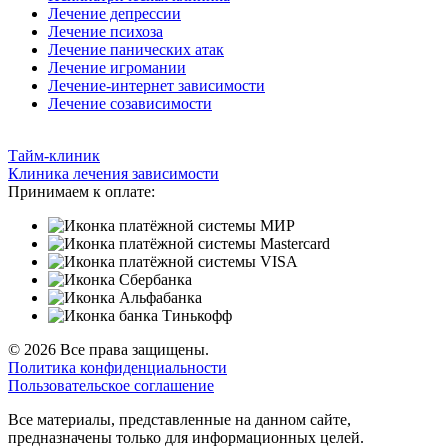
Лечение депрессии
Лечение психоза
Лечение панических атак
Лечение игромании
Лечение-интернет зависимости
Лечение созависимости
Тайм-клиник
Клиника лечения зависимости
Принимаем к оплате:
© 2026 Все права защищены.
Политика конфиденциальности
Пользовательское соглашение
Все материалы, представленные на данном сайте,
предназначены только для информационных целей.