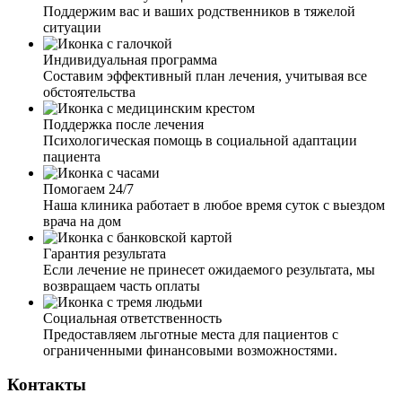
Поддержим вас и ваших родственников в тяжелой
ситуации
Индивидуальная программа
Составим эффективный план лечения, учитывая все
обстоятельства
Поддержка после лечения
Психологическая помощь в социальной адаптации
пациента
Помогаем 24/7
Наша клиника работает в любое время суток с выездом
врача на дом
Гарантия результата
Если лечение не принесет ожидаемого результата, мы
возвращаем часть оплаты
Социальная ответственность
Предоставляем льготные места для пациентов с
ограниченными финансовыми возможностями.
Контакты