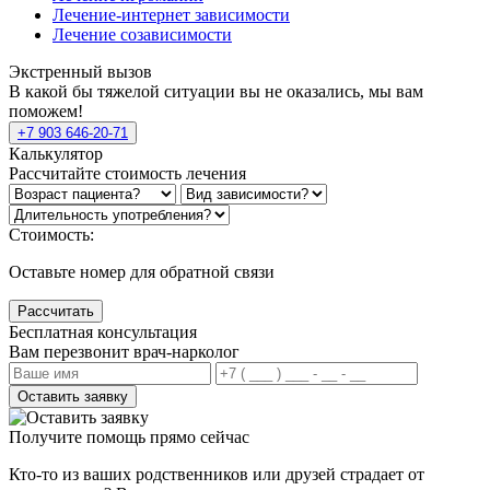
Лечение-интернет зависимости
Лечение созависимости
Экстренный вызов
В какой бы тяжелой ситуации вы не оказались, мы вам
поможем!
+7 903 646-20-71
Калькулятор
Рассчитайте стоимость лечения
Стоимость:
Оставьте номер для обратной связи
Рассчитать
Бесплатная консультация
Вам перезвонит врач-нарколог
Оставить заявку
Получите помощь прямо сейчас
Кто-то из ваших родственников или друзей страдает от