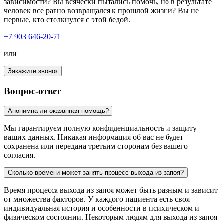
зависимости? Вы всячески пытались помочь, но в результате
человек все равно возвращался к прошлой жизни? Вы не
первые, кто столкнулся с этой бедой.
+7 903 646-20-71
или
Закажите звонок
Вопрос-ответ
Анонимна ли оказанная помощь?
Мы гарантируем полную конфиденциальность и защиту
ваших данных. Никакая информация об вас не будет
сохранена или передана третьим сторонам без вашего
согласия.
Сколько времени может занять процесс выхода из запоя?
Время процесса выхода из запоя может быть разным и зависит
от множества факторов. У каждого пациента есть своя
индивидуальная история и особенности в психическом и
физическом состоянии. Некоторым людям для выхода из запоя