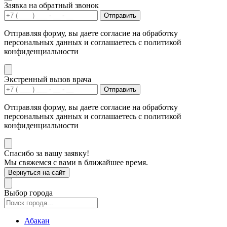
Заявка на обратный звонок
Отправить
Отправляя форму, вы даете согласие на обработку
персональных данных и соглашаетесь с политикой
конфиденциальности
Экстренный вызов врача
Отправить
Отправляя форму, вы даете согласие на обработку
персональных данных и соглашаетесь с политикой
конфиденциальности
Спасибо за вашу заявку!
Мы свяжемся с вами в ближайшее время.
Вернуться на сайт
Выбор города
Абакан