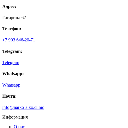
Адрес:
Гагарина 67
Телефон:
+7 903 646-20-71
Telegram:
Telegram
Whatsapp:
Whatsapp
Почта:
info@narko-alko.clinic
Информация
О нас